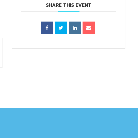
SHARE THIS EVENT