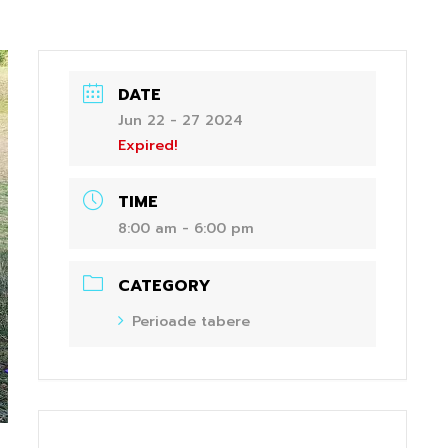
DATE
Jun 22 - 27 2024
Expired!
TIME
8:00 am - 6:00 pm
CATEGORY
Perioade tabere