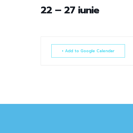
22 – 27 iunie
+ Add to Google Calendar