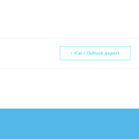
+ iCal / Outlook export