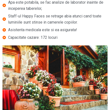
Apa este potabila, se fac analize de laborator inainte de
inceperea taberelor,
Staff-ul Happy Faces se retrage abia atunci cand toate
luminiile sunt stinse in camerele copiilor.
Asistenta medicala este si ea asigurata!
Capacitate cazare: 172 locuri