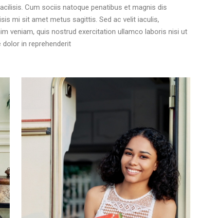
facilisis. Cum sociis natoque penatibus et magnis dis
sis mi sit amet metus sagittis. Sed ac velit iaculis,
veniam, quis nostrud exercitation ullamco laboris nisi ut
dolor in reprehenderit