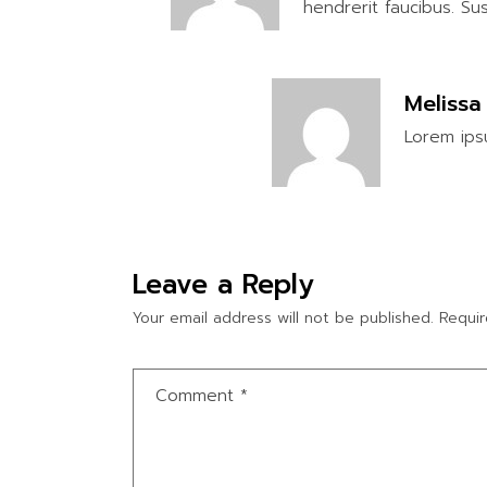
hendrerit faucibus. Su
Melissa
Lorem ipsu
Leave a Reply
Your email address will not be published.
Requir