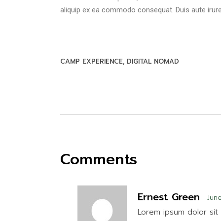
aliquip ex ea commodo consequat. Duis aute irure 
CAMP EXPERIENCE
DIGITAL NOMAD
Comments
Ernest Green
June
Lorem ipsum dolor sit 